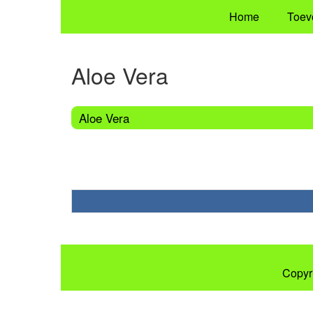
Home
Toev
Aloe Vera
Aloe Vera
Copyr