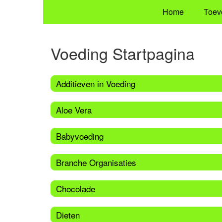
Home
Toev
Voeding Startpagina
Additieven in Voeding
Aloe Vera
Babyvoeding
Branche Organisaties
Chocolade
Dieten