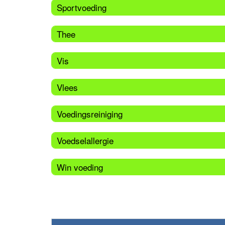
Sportvoeding
Thee
Vis
Vlees
Voedingsreiniging
Voedselallergie
Win voeding