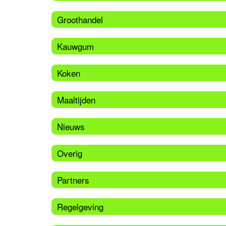
Groothandel
Kauwgum
Koken
Maaltijden
Nieuws
Overig
Partners
Regelgeving