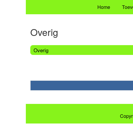
Home
Toev
Overig
Overig
Copyr