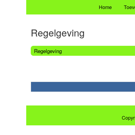
Home
Toev
Regelgeving
Regelgeving
Copyr