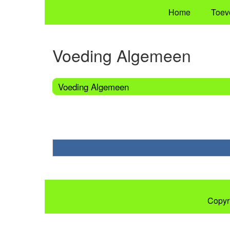
Home
Toev
Voeding Algemeen
Voeding Algemeen
Copyr